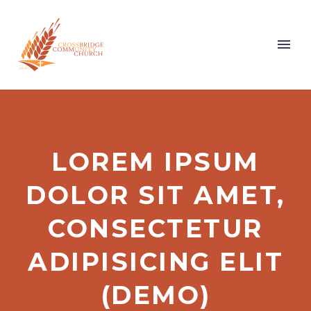
LOREM IPSUM
DOLOR SIT AMET,
CONSECTETUR
ADIPISICING ELIT
(DEMO)