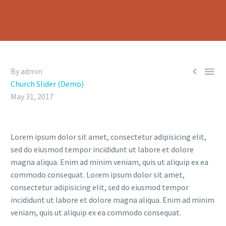


By admin
Church Slider (Demo)
May 31, 2017
Lorem ipsum dolor sit amet, consectetur adipisicing elit,
sed do eiusmod tempor incididunt ut labore et dolore
magna aliqua. Enim ad minim veniam, quis ut aliquip ex ea
commodo consequat. Lorem ipsum dolor sit amet,
consectetur adipisicing elit, sed do eiusmod tempor
incididunt ut labore et dolore magna aliqua. Enim ad minim
veniam, quis ut aliquip ex ea commodo consequat.