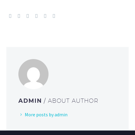
ADMIN
/ ABOUT AUTHOR
More posts by admin